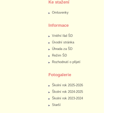
Ke stažení
Omluvenky
Informace
Vnitřní řád ŠD
Úvodní stránka
Úhrada za ŠD
Režim ŠD
Rozhodnutí o přijetí
Fotogalerie
Školní rok 2025-2026
Školní rok 2024-2025
Školní rok 2023-2024
Starší