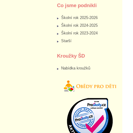
Co jsme podnikli
Školní rok 2025-2026
Školní rok 2024-2025
Školní rok 2023-2024
Starší
Kroužky ŠD
Nabídka kroužků