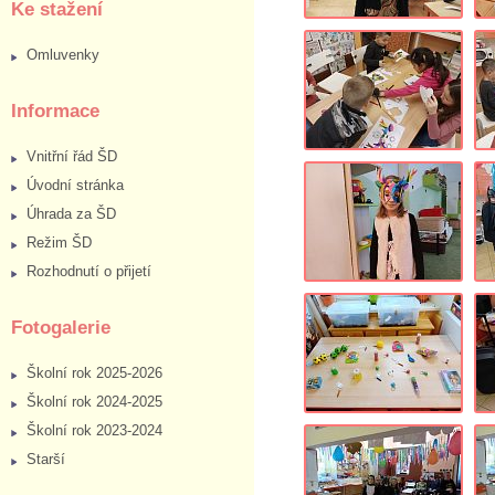
Ke stažení
Omluvenky
Informace
Vnitřní řád ŠD
Úvodní stránka
Úhrada za ŠD
Režim ŠD
Rozhodnutí o přijetí
Fotogalerie
Školní rok 2025-2026
Školní rok 2024-2025
Školní rok 2023-2024
Starší