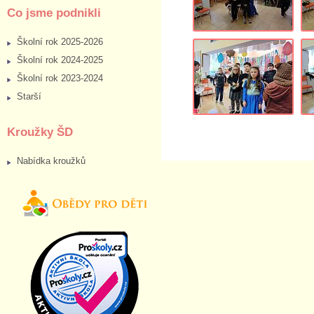
Co jsme podnikli
Školní rok 2025-2026
Školní rok 2024-2025
Školní rok 2023-2024
Starší
Kroužky ŠD
Nabídka kroužků