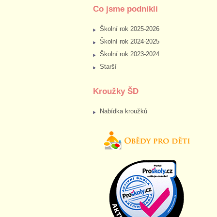
Co jsme podnikli
Školní rok 2025-2026
Školní rok 2024-2025
Školní rok 2023-2024
Starší
Kroužky ŠD
Nabídka kroužků