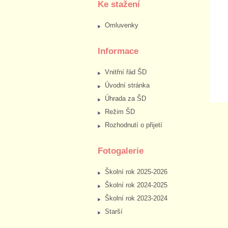
Ke stažení
Omluvenky
Informace
Vnitřní řád ŠD
Úvodní stránka
Úhrada za ŠD
Režim ŠD
Rozhodnutí o přijetí
Fotogalerie
Školní rok 2025-2026
Školní rok 2024-2025
Školní rok 2023-2024
Starší