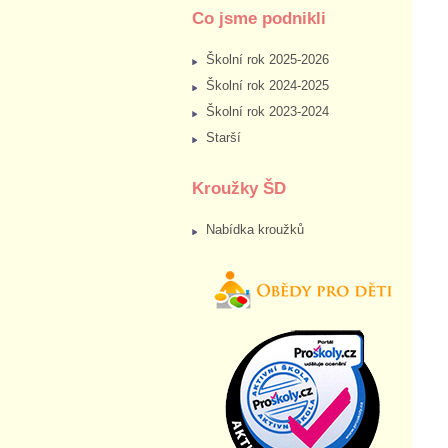
Co jsme podnikli
Školní rok 2025-2026
Školní rok 2024-2025
Školní rok 2023-2024
Starší
Kroužky ŠD
Nabídka kroužků