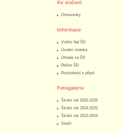
Ke stažení
Omluvenky
Informace
Vnitřní řád ŠD
Úvodní stránka
Úhrada za ŠD
Režim ŠD
Rozhodnutí o přijetí
Fotogalerie
Školní rok 2025-2026
Školní rok 2024-2025
Školní rok 2023-2024
Starší