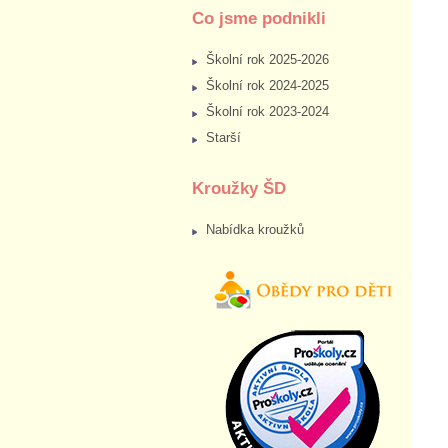
Co jsme podnikli
Školní rok 2025-2026
Školní rok 2024-2025
Školní rok 2023-2024
Starší
Kroužky ŠD
Nabídka kroužků