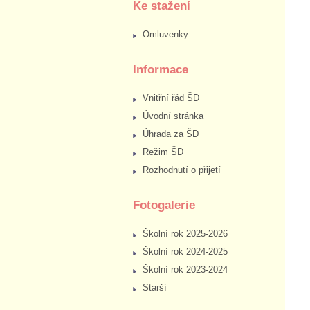
Ke stažení
Omluvenky
Informace
Vnitřní řád ŠD
Úvodní stránka
Úhrada za ŠD
Režim ŠD
Rozhodnutí o přijetí
Fotogalerie
Školní rok 2025-2026
Školní rok 2024-2025
Školní rok 2023-2024
Starší