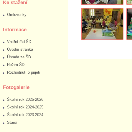
Ke stažení
Omluvenky
Informace
Vnitřní řád ŠD
Úvodní stránka
Úhrada za ŠD
Režim ŠD
Rozhodnutí o přijetí
Fotogalerie
Školní rok 2025-2026
Školní rok 2024-2025
Školní rok 2023-2024
Starší