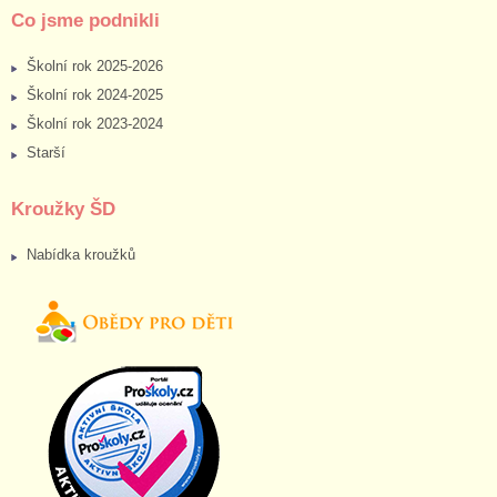
Co jsme podnikli
Školní rok 2025-2026
Školní rok 2024-2025
Školní rok 2023-2024
Starší
Kroužky ŠD
Nabídka kroužků