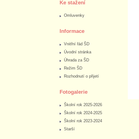
Ke stažení
Omluvenky
Informace
Vnitřní řád ŠD
Úvodní stránka
Úhrada za ŠD
Režim ŠD
Rozhodnutí o přijetí
Fotogalerie
Školní rok 2025-2026
Školní rok 2024-2025
Školní rok 2023-2024
Starší