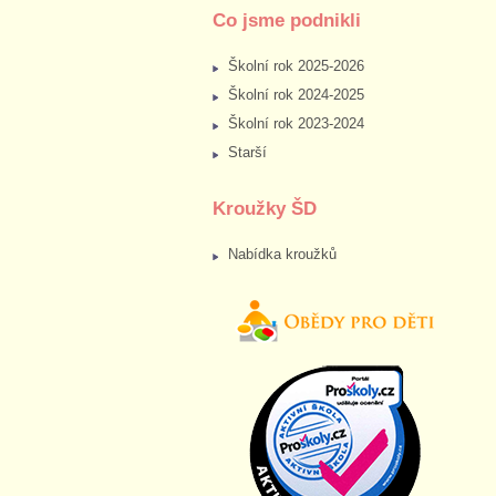
Co jsme podnikli
Školní rok 2025-2026
Školní rok 2024-2025
Školní rok 2023-2024
Starší
Kroužky ŠD
Nabídka kroužků