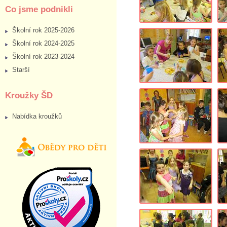
Co jsme podnikli
Školní rok 2025-2026
Školní rok 2024-2025
Školní rok 2023-2024
Starší
Kroužky ŠD
Nabídka kroužků