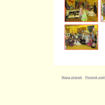
Mapa stránek
Povinně zveř