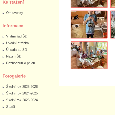
Ke stažení
Omluvenky
Informace
Vnitřní řád ŠD
Úvodní stránka
Úhrada za ŠD
Režim ŠD
Rozhodnutí o přijetí
Fotogalerie
Školní rok 2025-2026
Školní rok 2024-2025
Školní rok 2023-2024
Starší