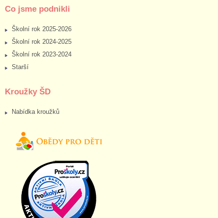
Co jsme podnikli
Školní rok 2025-2026
Školní rok 2024-2025
Školní rok 2023-2024
Starší
Kroužky ŠD
Nabídka kroužků