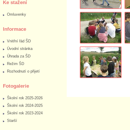
Ke stažení
Omluvenky
Informace
Vnitřní řád ŠD
Úvodní stránka
Úhrada za ŠD
Režim ŠD
Rozhodnutí o přijetí
Fotogalerie
Školní rok 2025-2026
Školní rok 2024-2025
Školní rok 2023-2024
Starší