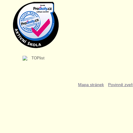
Mapa stránek
Povinně zveř