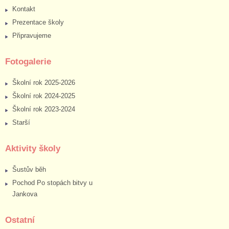
Kontakt
Prezentace školy
Připravujeme
Fotogalerie
Školní rok 2025-2026
Školní rok 2024-2025
Školní rok 2023-2024
Starší
Aktivity školy
Šustův běh
Pochod Po stopách bitvy u
Jankova
Ostatní