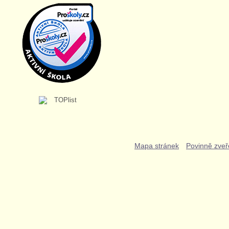
Mapa stránek
Povinně zveř