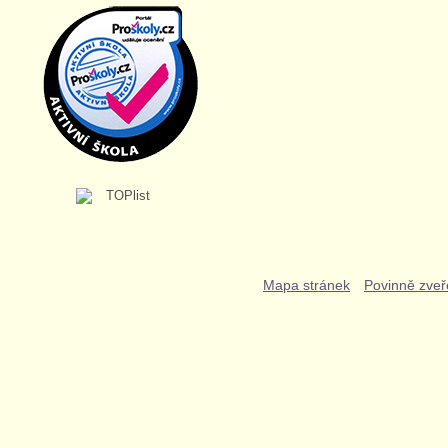
Mapa stránek
Povinně zveř