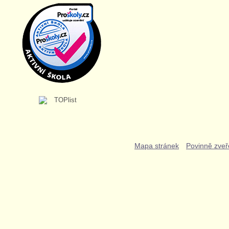
Mapa stránek
Povinně zveř