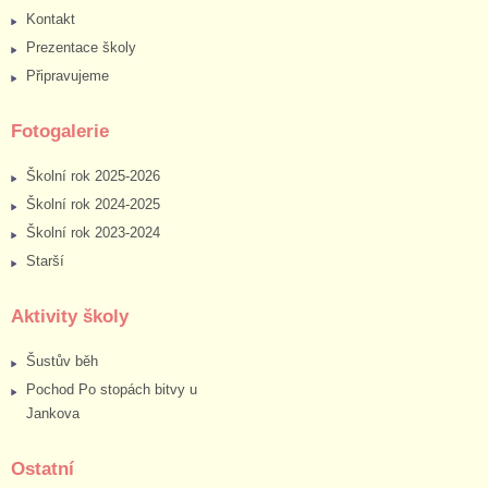
Kontakt
Prezentace školy
Připravujeme
Fotogalerie
Školní rok 2025-2026
Školní rok 2024-2025
Školní rok 2023-2024
Starší
Aktivity školy
Šustův běh
Pochod Po stopách bitvy u
Jankova
Ostatní