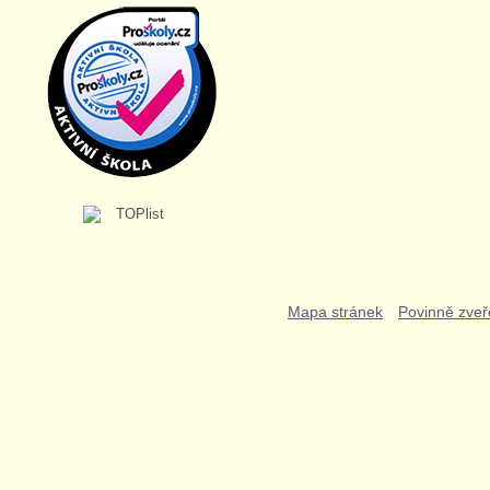
Mapa stránek
Povinně zveř