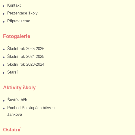
Kontakt
Prezentace školy
Připravujeme
Fotogalerie
Školní rok 2025-2026
Školní rok 2024-2025
Školní rok 2023-2024
Starší
Aktivity školy
Šustův běh
Pochod Po stopách bitvy u
Jankova
Ostatní