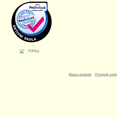
Mapa stránek
Povinně zveř