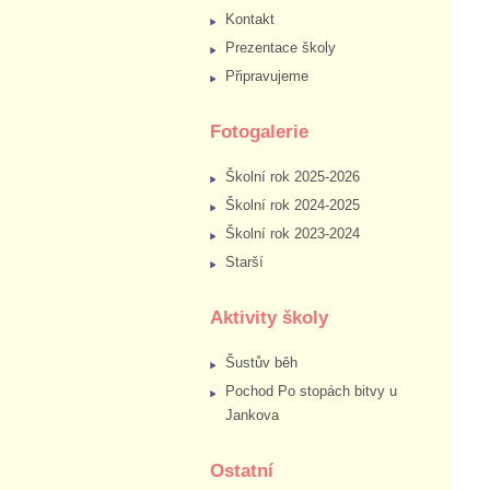
Kontakt
Prezentace školy
Připravujeme
Fotogalerie
Školní rok 2025-2026
Školní rok 2024-2025
Školní rok 2023-2024
Starší
Aktivity školy
Šustův běh
Pochod Po stopách bitvy u
Jankova
Ostatní