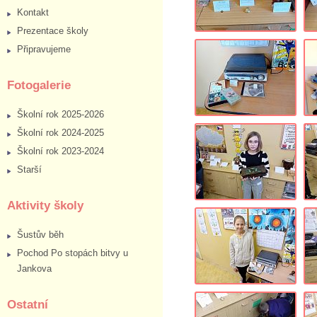
Kontakt
Prezentace školy
Připravujeme
Fotogalerie
Školní rok 2025-2026
Školní rok 2024-2025
Školní rok 2023-2024
Starší
Aktivity školy
Šustův běh
Pochod Po stopách bitvy u
Jankova
Ostatní