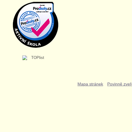
Mapa stránek
Povinně zveř