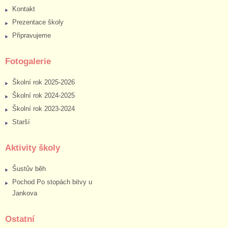
Kontakt
Prezentace školy
Připravujeme
Fotogalerie
Školní rok 2025-2026
Školní rok 2024-2025
Školní rok 2023-2024
Starší
Aktivity školy
Šustův běh
Pochod Po stopách bitvy u
Jankova
Ostatní