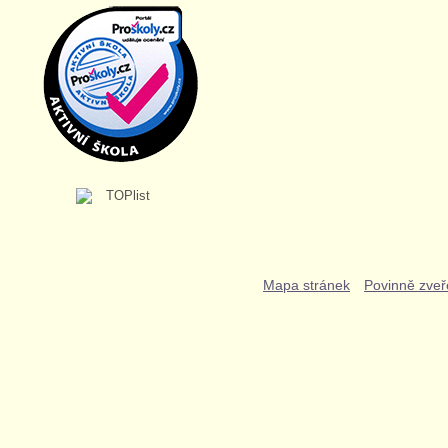
Mapa stránek
Povinně zveř