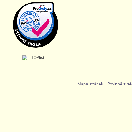
Mapa stránek
Povinně zveř