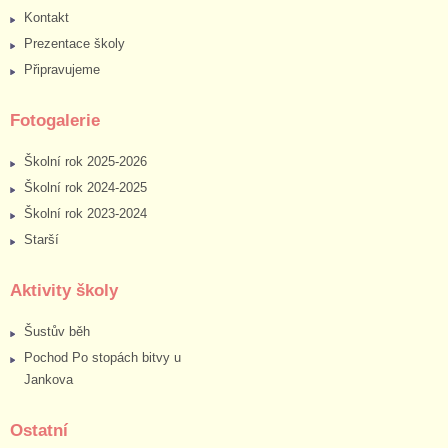
Kontakt
Prezentace školy
Připravujeme
Fotogalerie
Školní rok 2025-2026
Školní rok 2024-2025
Školní rok 2023-2024
Starší
Aktivity školy
Šustův běh
Pochod Po stopách bitvy u
Jankova
Ostatní