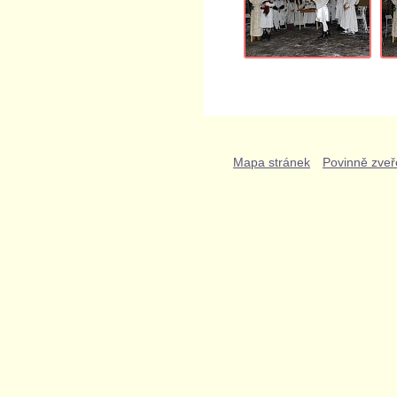
Mapa stránek
Povinně zveř