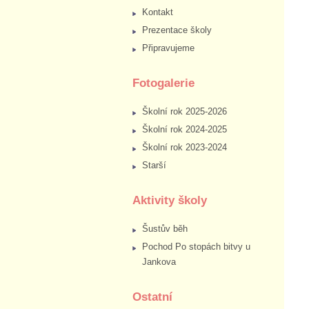
Kontakt
Prezentace školy
Připravujeme
Fotogalerie
Školní rok 2025-2026
Školní rok 2024-2025
Školní rok 2023-2024
Starší
Aktivity školy
Šustův běh
Pochod Po stopách bitvy u
Jankova
Ostatní