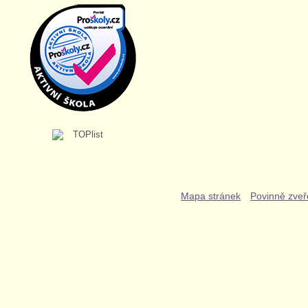
Mapa stránek
Povinně zveř