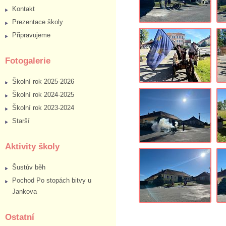
Kontakt
Prezentace školy
Připravujeme
Fotogalerie
Školní rok 2025-2026
Školní rok 2024-2025
Školní rok 2023-2024
Starší
Aktivity školy
Šustův běh
Pochod Po stopách bitvy u
Jankova
Ostatní