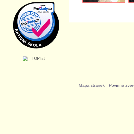
Mapa stránek
Povinně zveř