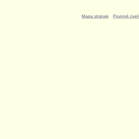
Mapa stránek
Povinně zveř